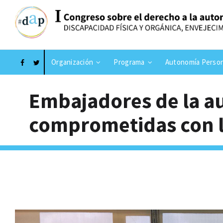
Organización
Programa
Autonomía Person
Embajadores de la a
comprometidas con l