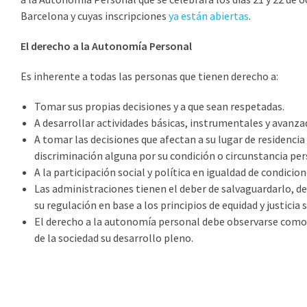
Barcelona y cuyas inscripciones
ya están abiertas
.
El derecho a la Autonomía Personal
Es inherente a todas las personas que tienen derecho a:
Tomar sus propias decisiones y a que sean respetadas.
A desarrollar actividades básicas, instrumentales y avanzad
A tomar las decisiones que afectan a su lugar de residencia 
discriminación alguna por su condición o circunstancia pers
A la participación social y política en igualdad de condicion
Las administraciones tienen el deber de salvaguardarlo, 
su regulación en base a los principios de equidad y justicia s
El derecho a la autonomía personal debe observarse como 
de la sociedad su desarrollo pleno.