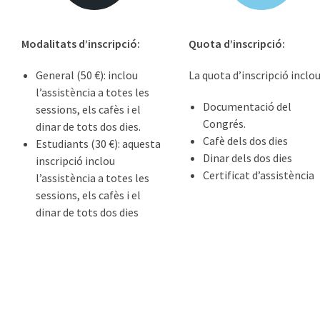
Modalitats d’inscripció:
Quota d’inscripció:
General (50 €): inclou
La quota d’inscripció inclou
l’assistència a totes les
Documentació del
sessions, els cafès i el
Congrés.
dinar de tots dos dies.
Cafè dels dos dies
Estudiants (30 €): aquesta
Dinar dels dos dies
inscripció inclou
Certificat d’assistència
l’assistència a totes les
sessions, els cafès i el
dinar de tots dos dies