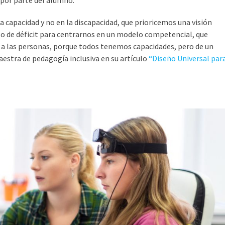
 por parte del alumno.
capacidad y no en la discapacidad, que prioricemos una visión
o de déficit para centrarnos en un modelo competencial, que
 a las personas, porque todos tenemos capacidades, pero de un
estra de pedagogía inclusiva en su artículo
“Diseño Universal par