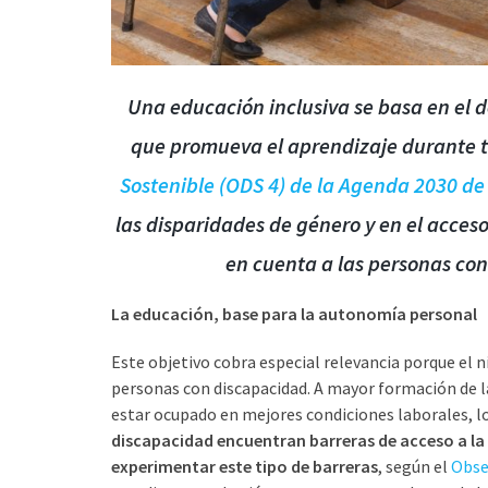
Una educación inclusiva se basa en el d
que promueva el aprendizaje durante to
Sostenible (ODS 4) de la Agenda 2030 de
las disparidades de género y en el acces
en cuenta a las personas con
La educación, base para la autonomía personal
Este objetivo cobra especial relevancia porque el ni
personas con discapacidad. A mayor formación de 
estar ocupado en mejores condiciones laborales, 
discapacidad encuentran barreras de acceso a la 
experimentar este tipo de barreras
, según el
Obser