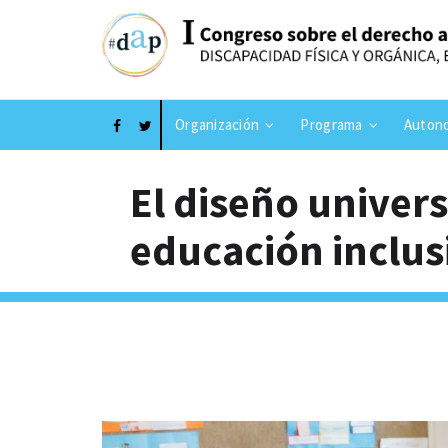
Organización
Programa
Autono
El diseño univers
educación inclus